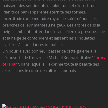
naissent des sentiments de plénitude et d’incertitude.
Plénitude par l’apparente éternité des formes.
Incertitude car le moindre rayon de soleil dénude les
branches de leur manteau neigeux. Les arbres dans la
neige semblent flotter dans le vide. Rien ou presque. L’air
et la neige se confondent et laissent les silhouettes
d’arbres à leurs dances immobiles.
On pourra avec bonheur passer de cette galerie à la
découverte de l’œuvre de Michael Kenna intitulée “
Forms
of Japan
“, dans laquelle il exprime toute la beauté des
arbres dans le contexte culturel japonais.